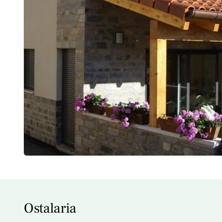
Ostalaria