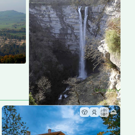
Ordenatu