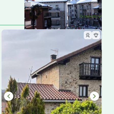
Ordenatu