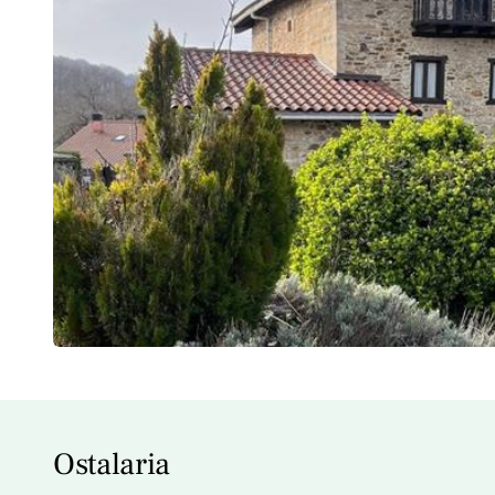
Ostalaria