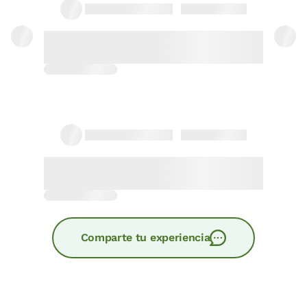
Comparte tu experiencia