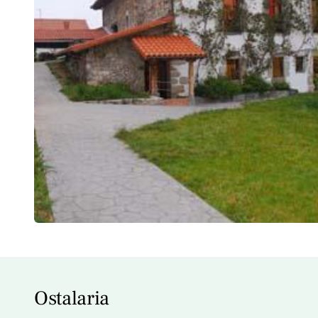
Ostalaria