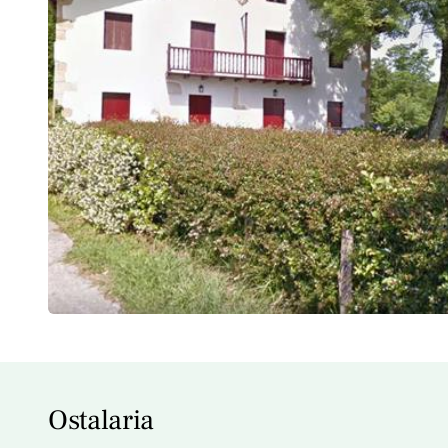
Ostalaria