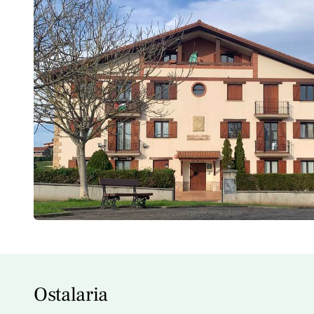
Ostalaria