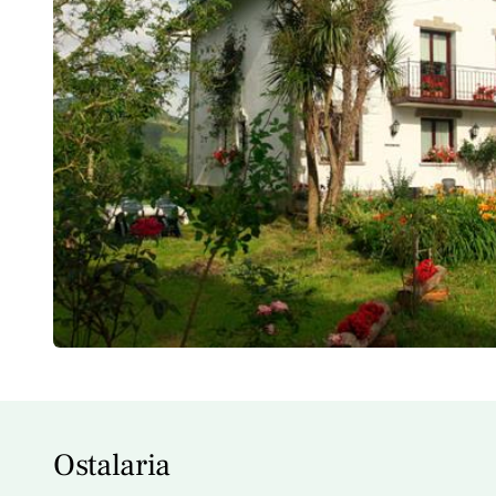
Ostalaria