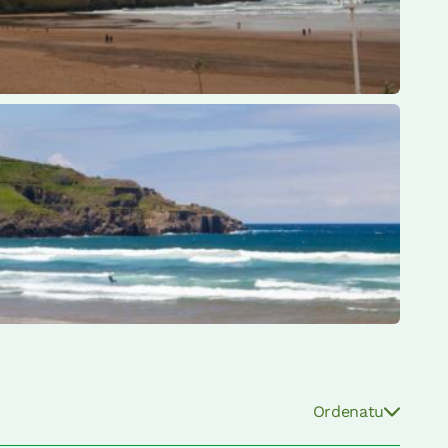
Ordenatu